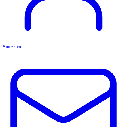
Anmelden