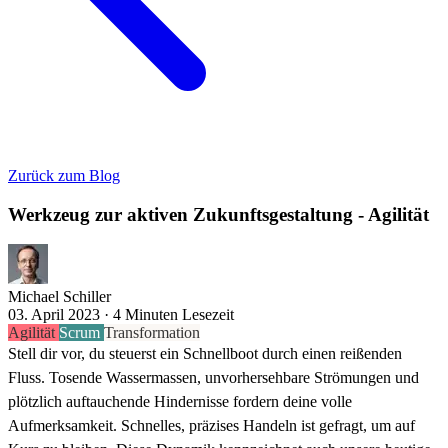
Zurück zum Blog
Werkzeug zur aktiven Zukunftsgestaltung - Agilität
Michael Schiller
03. April 2023 · 4 Minuten Lesezeit
Agilität
Scrum
Transformation
Stell dir vor, du steuerst ein Schnellboot durch einen reißenden
Fluss. Tosende Wassermassen, unvorhersehbare Strömungen und
plötzlich auftauchende Hindernisse fordern deine volle
Aufmerksamkeit. Schnelles, präzises Handeln ist gefragt, um auf