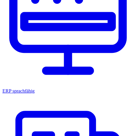
ERP sprachfähig