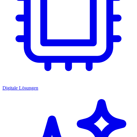
Digitale Lösungen