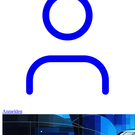
Anmelden