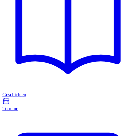
Geschichten
Termine