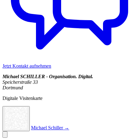
Jetzt Kontakt aufnehmen
Michael SCHILLER - Organisation. Digital.
Speicherstraße 33
Dortmund
Digitale Visitenkarte
Michael Schiller →