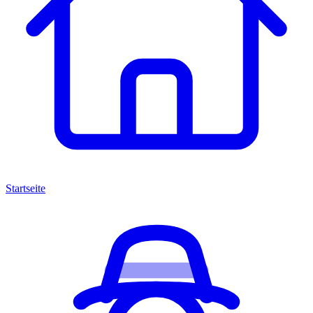
Startseite