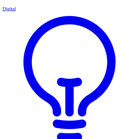
Digital