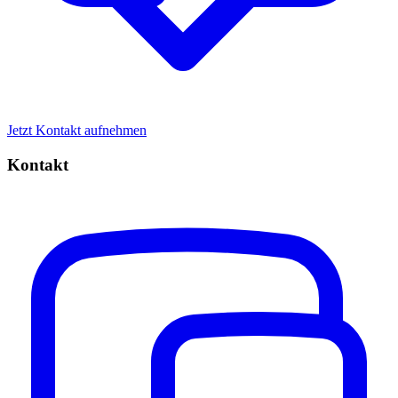
Jetzt Kontakt aufnehmen
Kontakt