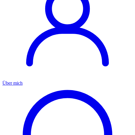
Über mich