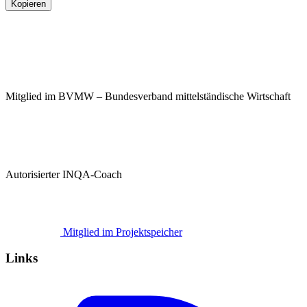
Kopieren
Mitglied im BVMW – Bundesverband mittelständische Wirtschaft
Autorisierter INQA-Coach
Mitglied im Projektspeicher
Links