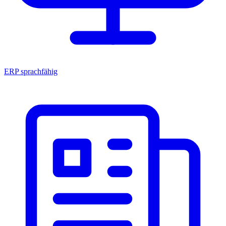
ERP sprachfähig