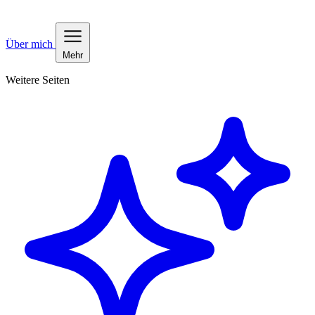
Über mich
Mehr
Weitere Seiten