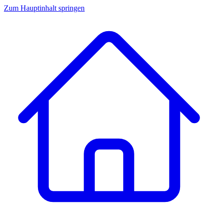
Zum Hauptinhalt springen