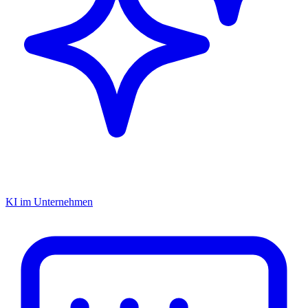
KI im Unternehmen