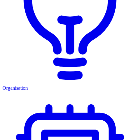
Organisation