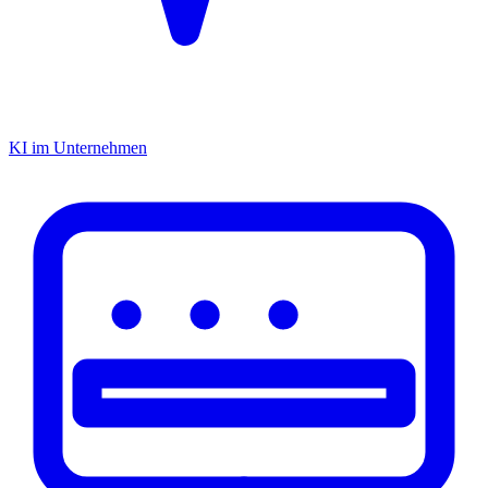
KI im Unternehmen