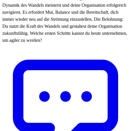
Dynamik des Wandels meisterst und deine Organisation erfolgreich
navigierst. Es erfordert Mut, Balance und die Bereitschaft, dich
immer wieder neu auf die Strömung einzustellen. Die Belohnung:
Du nutzt die Kraft des Wandels und gestaltest deine Organisation
zukunftsfähig. Welche ersten Schritte kannst du heute unternehmen,
um agiler zu werden?