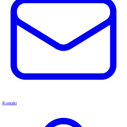
Kontakt