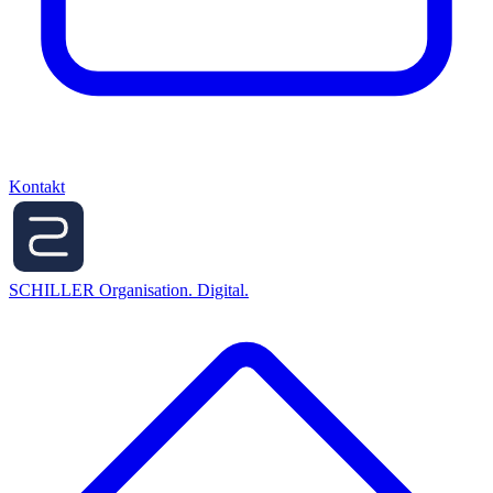
Kontakt
SCHILLER
Organisation. Digital.