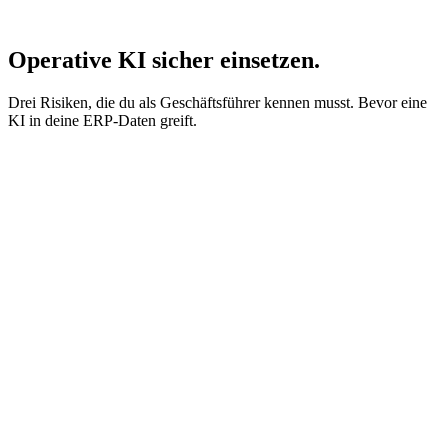
Operative KI sicher einsetzen.
Drei Risiken, die du als Geschäftsführer kennen musst. Bevor eine
KI in deine ERP-Daten greift.