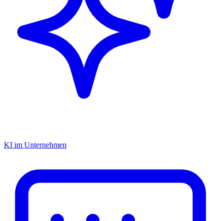
KI im Unternehmen