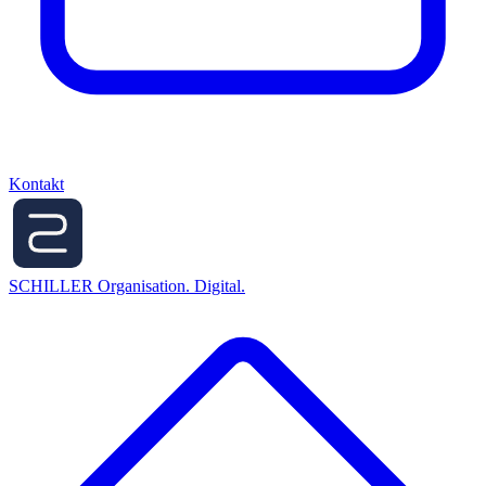
Kontakt
SCHILLER
Organisation. Digital.