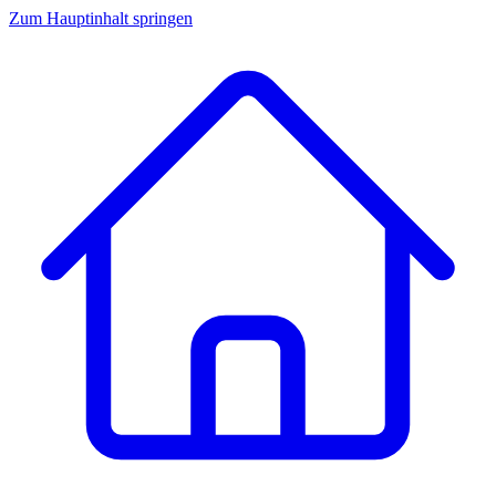
Zum Hauptinhalt springen