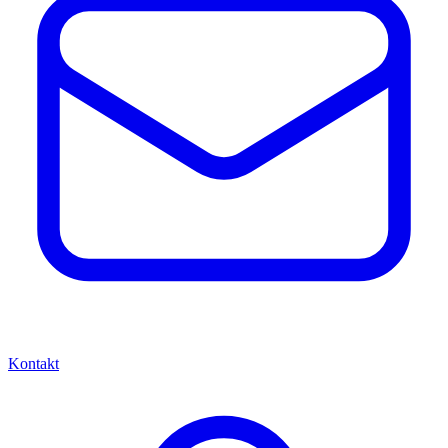
Kontakt