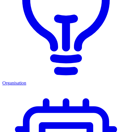
Organisation