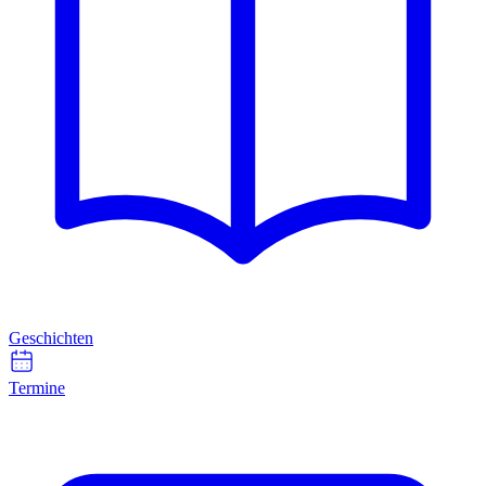
Geschichten
Termine