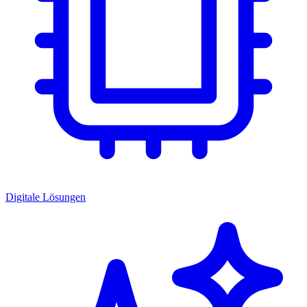
Digitale Lösungen