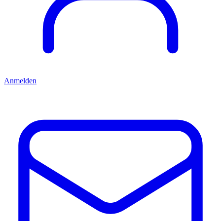
Anmelden