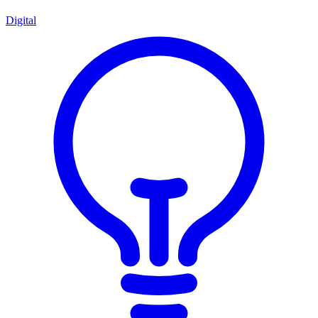
Digital