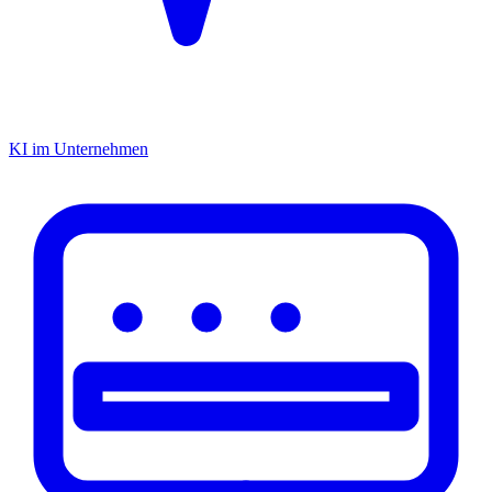
KI im Unternehmen