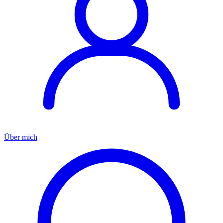
Über mich