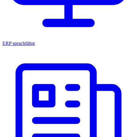
ERP sprachfähig