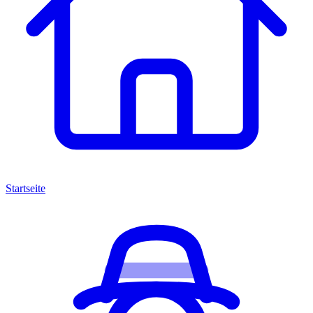
Startseite