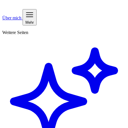
Über mich
Mehr
Weitere Seiten