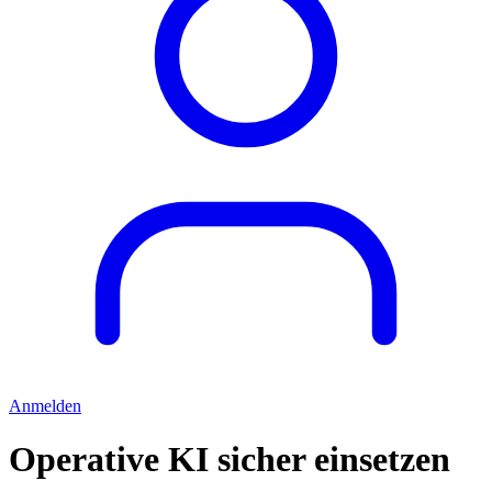
Anmelden
Operative KI sicher einsetzen