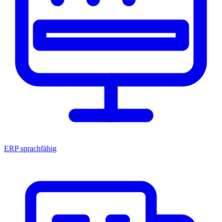
ERP sprachfähig