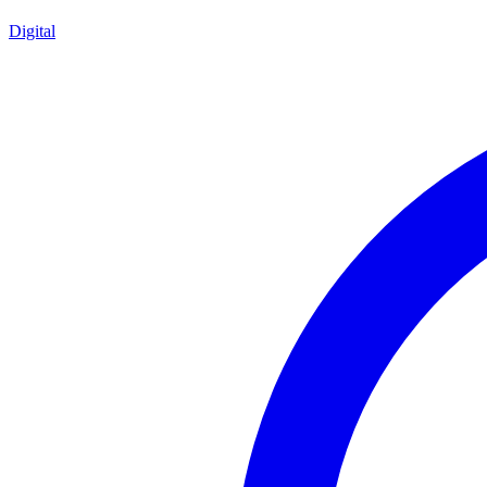
Digital