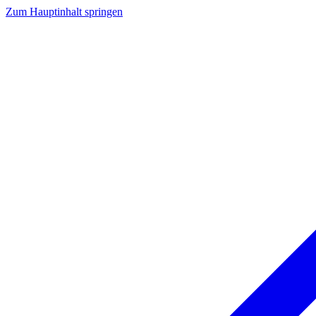
Zum Hauptinhalt springen