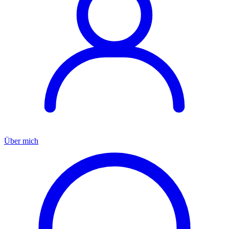
Über mich