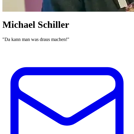
Michael Schiller
"Da kann man was draus machen!"