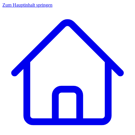
Zum Hauptinhalt springen