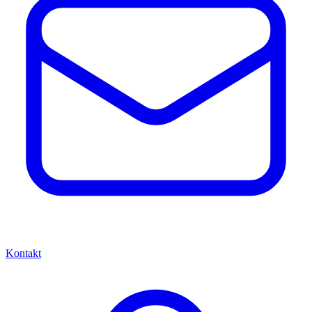
Kontakt