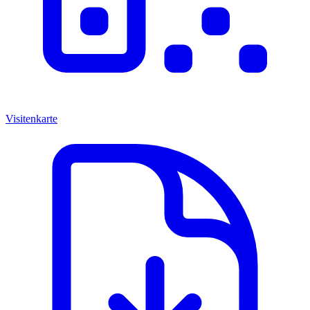
Visitenkarte