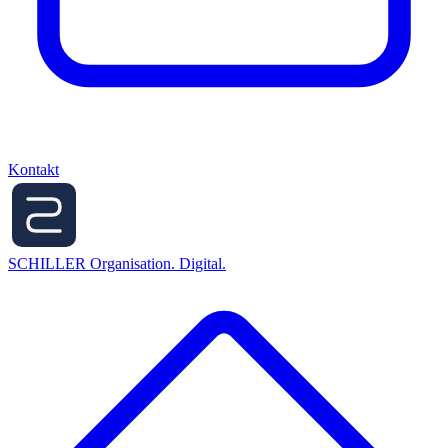
Kontakt
SCHILLER
Organisation. Digital.