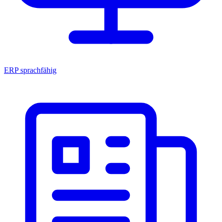
ERP sprachfähig