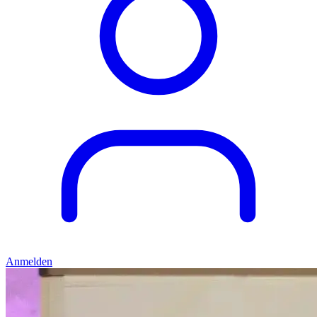
Anmelden