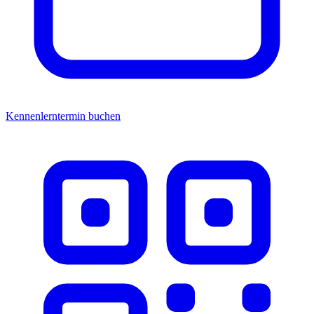
Kennenlerntermin buchen