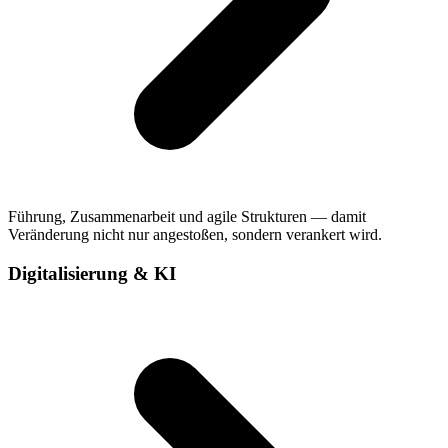
Führung, Zusammenarbeit und agile Strukturen — damit
Veränderung nicht nur angestoßen, sondern verankert wird.
Digitalisierung & KI