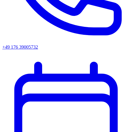
+49 176 39005732