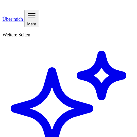
Über mich
Mehr
Weitere Seiten