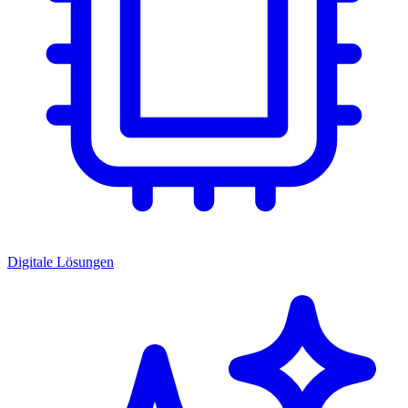
Digitale Lösungen