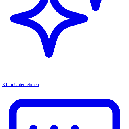
KI im Unternehmen