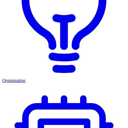
Organisation