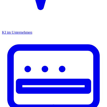
KI im Unternehmen