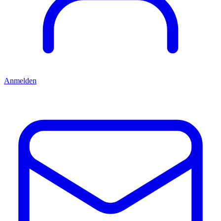
Anmelden