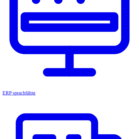
ERP sprachfähig