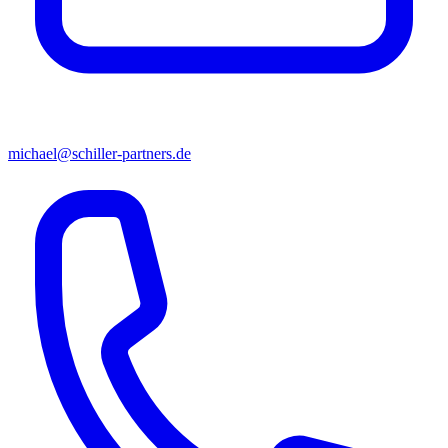
michael@schiller-partners.de