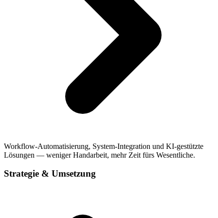
Workflow-Automatisierung, System-Integration und KI-gestützte
Lösungen — weniger Handarbeit, mehr Zeit fürs Wesentliche.
Strategie & Umsetzung