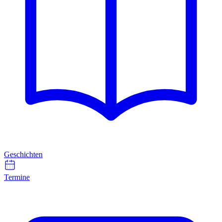
Geschichten
Termine