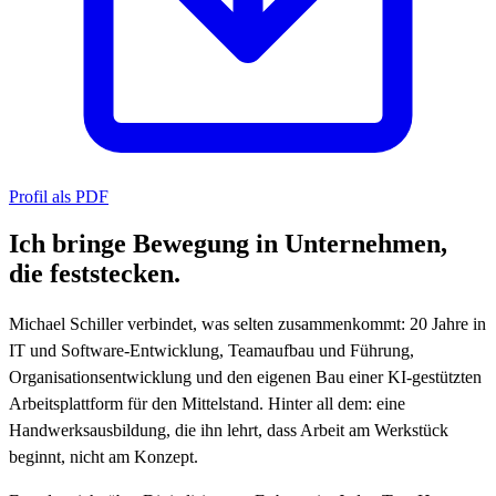
Profil als PDF
Ich bringe Bewegung in Unternehmen,
die feststecken.
Michael Schiller verbindet, was selten zusammenkommt: 20 Jahre in
IT und Software-Entwicklung, Teamaufbau und Führung,
Organisationsentwicklung und den eigenen Bau einer KI-gestützten
Arbeitsplattform für den Mittelstand. Hinter all dem: eine
Handwerksausbildung, die ihn lehrt, dass Arbeit am Werkstück
beginnt, nicht am Konzept.