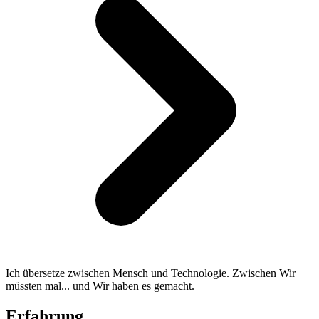
Ich übersetze zwischen Mensch und Technologie. Zwischen Wir
müssten mal... und Wir haben es gemacht.
Erfahrung