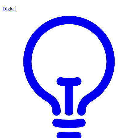
Digital