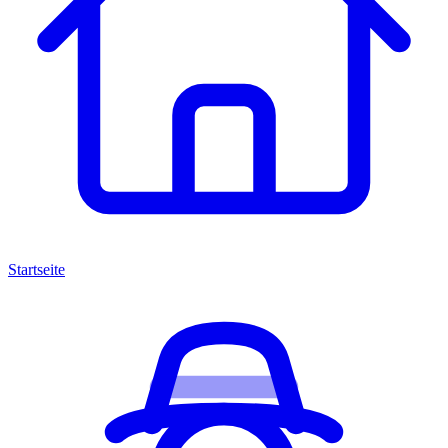
Startseite