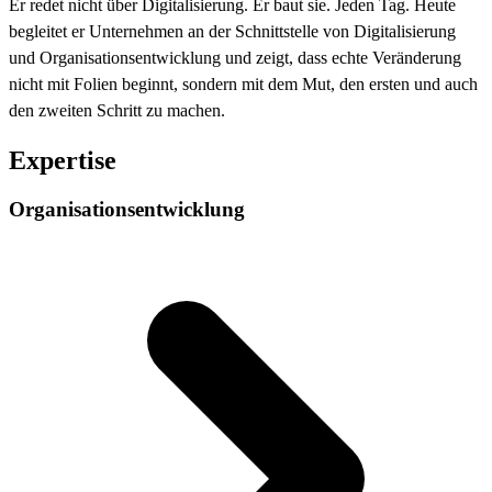
Er redet nicht über Digitalisierung. Er baut sie. Jeden Tag. Heute
begleitet er Unternehmen an der Schnittstelle von Digitalisierung
und Organisationsentwicklung und zeigt, dass echte Veränderung
nicht mit Folien beginnt, sondern mit dem Mut, den ersten und auch
den zweiten Schritt zu machen.
Expertise
Organisationsentwicklung