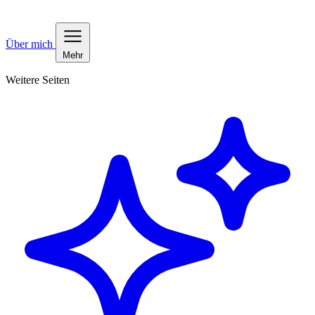
Über mich
Mehr
Weitere Seiten