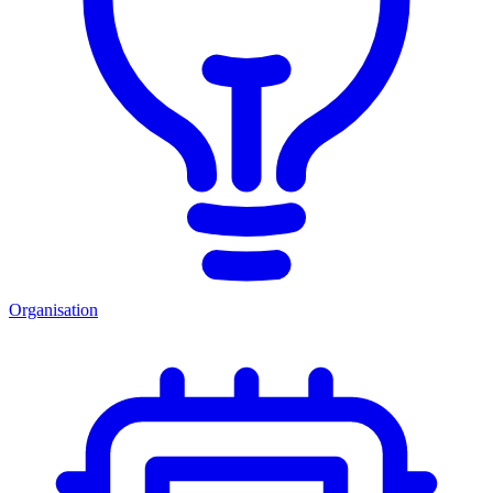
Organisation