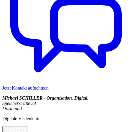
Jetzt Kontakt aufnehmen
Michael SCHILLER - Organisation. Digital.
Speicherstraße 33
Dortmund
Digitale Visitenkarte