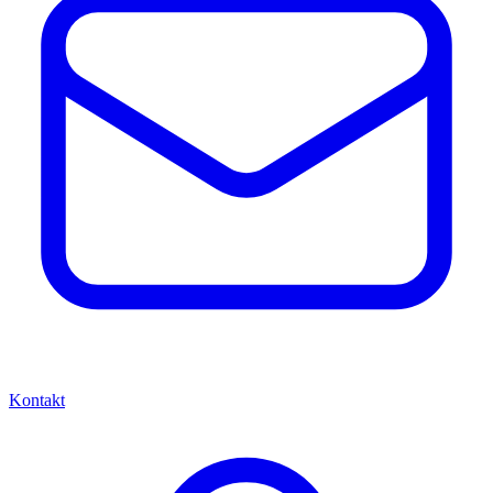
Kontakt