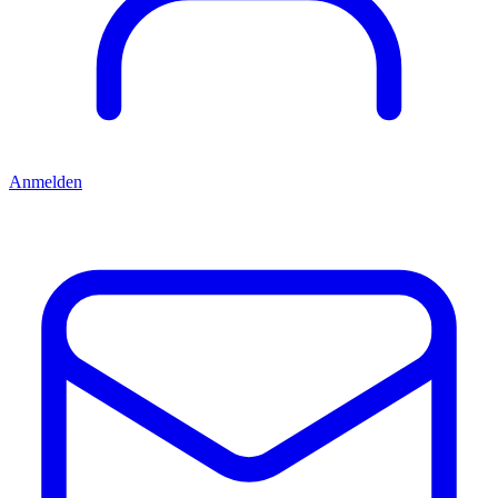
Anmelden