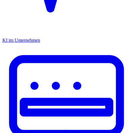
KI im Unternehmen