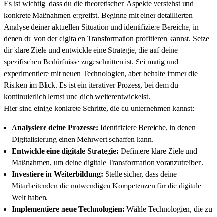
Es ist wichtig, dass du die theoretischen Aspekte verstehst und
konkrete Maßnahmen ergreifst. Beginne mit einer detaillierten
Analyse deiner aktuellen Situation und identifiziere Bereiche, in
denen du von der digitalen Transformation profitieren kannst. Setze
dir klare Ziele und entwickle eine Strategie, die auf deine
spezifischen Bedürfnisse zugeschnitten ist. Sei mutig und
experimentiere mit neuen Technologien, aber behalte immer die
Risiken im Blick. Es ist ein iterativer Prozess, bei dem du
kontinuierlich lernst und dich weiterentwickelst.
Hier sind einige konkrete Schritte, die du unternehmen kannst:
Analysiere deine Prozesse:
Identifiziere Bereiche, in denen
Digitalisierung einen Mehrwert schaffen kann.
Entwickle eine digitale Strategie:
Definiere klare Ziele und
Maßnahmen, um deine digitale Transformation voranzutreiben.
Investiere in Weiterbildung:
Stelle sicher, dass deine
Mitarbeitenden die notwendigen Kompetenzen für die digitale
Welt haben.
Implementiere neue Technologien:
Wähle Technologien, die zu