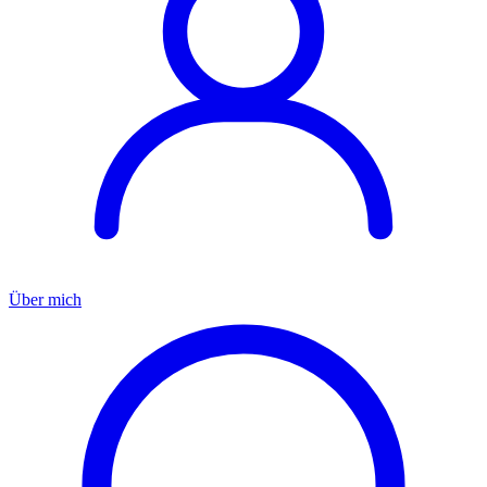
Über mich