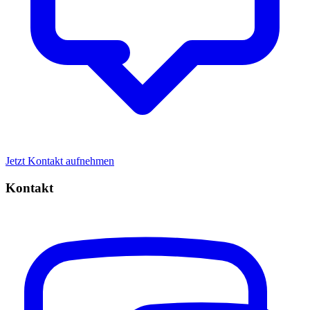
Jetzt Kontakt aufnehmen
Kontakt