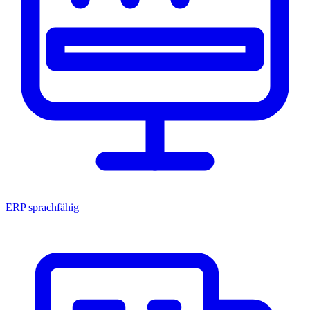
ERP sprachfähig