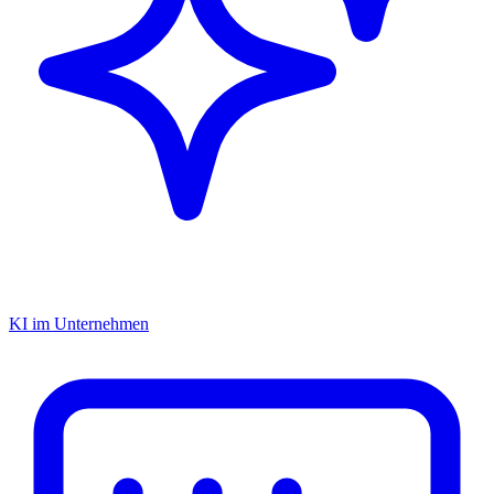
KI im Unternehmen