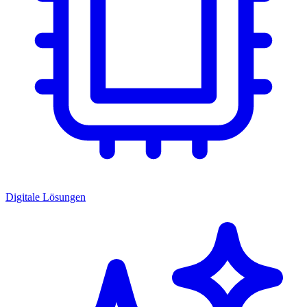
Digitale Lösungen