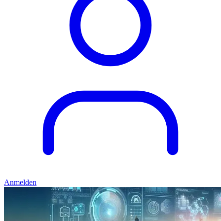
Anmelden