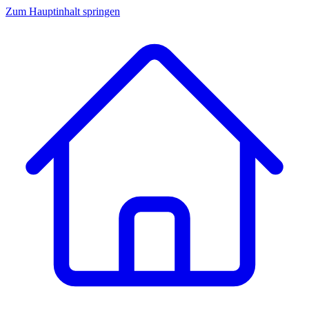
Zum Hauptinhalt springen