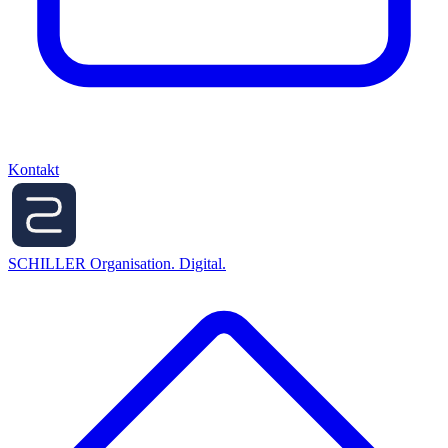
Kontakt
SCHILLER
Organisation. Digital.