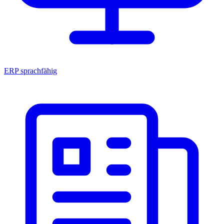
ERP sprachfähig