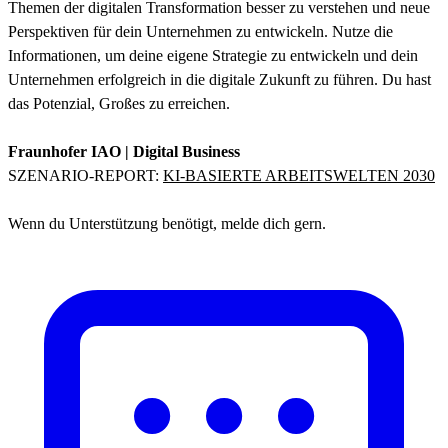
Themen der digitalen Transformation besser zu verstehen und neue
Perspektiven für dein Unternehmen zu entwickeln. Nutze die
Informationen, um deine eigene Strategie zu entwickeln und dein
Unternehmen erfolgreich in die digitale Zukunft zu führen. Du hast
das Potenzial, Großes zu erreichen.
Fraunhofer IAO | Digital Business
SZENARIO-REPORT:
KI-BASIERTE ARBEITSWELTEN 2030
Wenn du Unterstützung benötigt, melde dich gern.