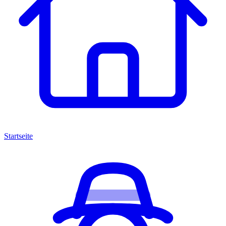
Startseite