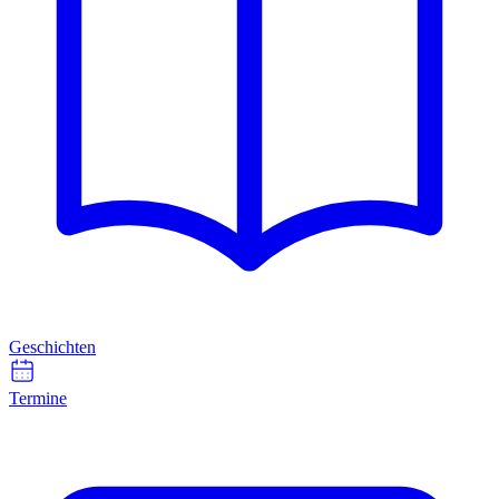
Geschichten
Termine