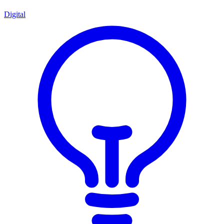
Digital