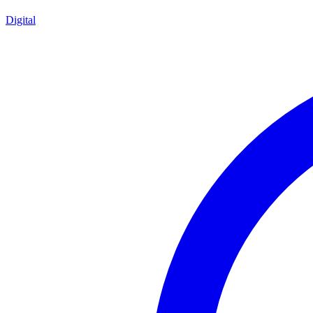
Digital