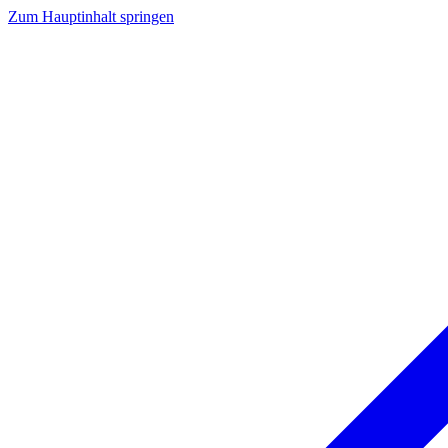
Zum Hauptinhalt springen