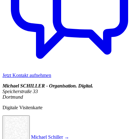
Jetzt Kontakt aufnehmen
Michael SCHILLER - Organisation. Digital.
Speicherstraße 33
Dortmund
Digitale Visitenkarte
Michael Schiller →