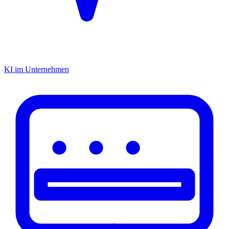
KI im Unternehmen