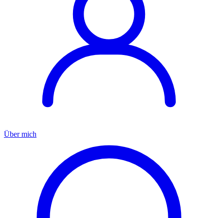
Über mich