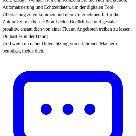
Automatisierung und Echtzeitdaten, um der digitalen Tool-
Überlastung zu entkommen und dein Unternehmen fit für die
Zukunft zu machen. Hör auf deine Bedürfnisse und gestalte
proaktiv, anstatt dich von einer Flut an Angeboten treiben zu lassen.
Du hast es in der Hand!
Und wenn du dabei Unterstützung von erfahrenen Machern
benötigst, melde dich.