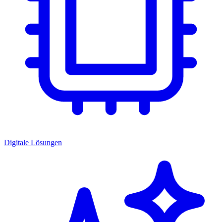
Digitale Lösungen