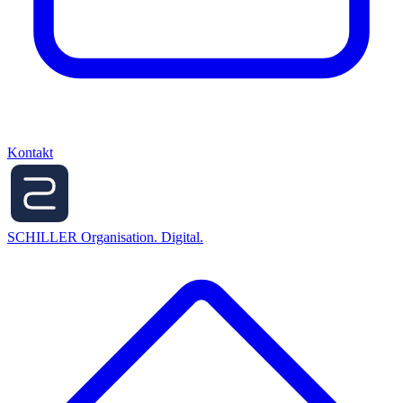
Kontakt
SCHILLER
Organisation. Digital.