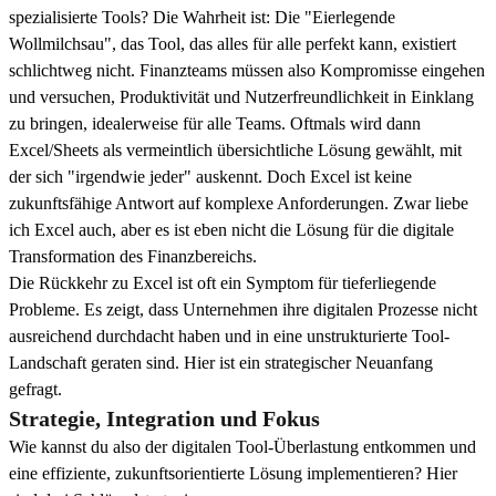
spezialisierte Tools? Die Wahrheit ist: Die "Eierlegende
Wollmilchsau", das Tool, das alles für alle perfekt kann, existiert
schlichtweg nicht. Finanzteams müssen also Kompromisse eingehen
und versuchen, Produktivität und Nutzerfreundlichkeit in Einklang
zu bringen, idealerweise für alle Teams. Oftmals wird dann
Excel/Sheets als vermeintlich übersichtliche Lösung gewählt, mit
der sich "irgendwie jeder" auskennt. Doch Excel ist keine
zukunftsfähige Antwort auf komplexe Anforderungen. Zwar liebe
ich Excel auch, aber es ist eben nicht die Lösung für die digitale
Transformation des Finanzbereichs.
Die Rückkehr zu Excel ist oft ein Symptom für tieferliegende
Probleme. Es zeigt, dass Unternehmen ihre digitalen Prozesse nicht
ausreichend durchdacht haben und in eine unstrukturierte Tool-
Landschaft geraten sind. Hier ist ein strategischer Neuanfang
gefragt.
Strategie, Integration und Fokus
Wie kannst du also der digitalen Tool-Überlastung entkommen und
eine effiziente, zukunftsorientierte Lösung implementieren? Hier