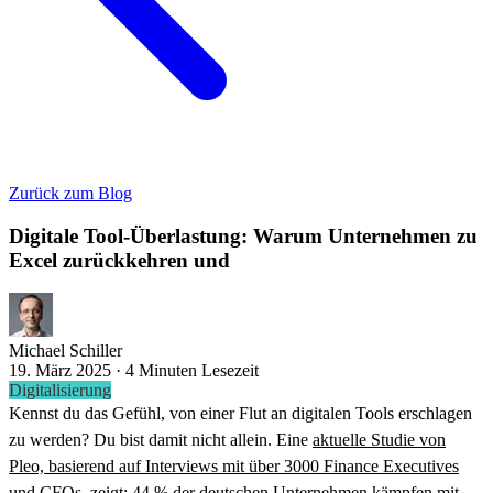
Zurück zum Blog
Digitale Tool-Überlastung: Warum Unternehmen zu
Excel zurückkehren und
Michael Schiller
19. März 2025 · 4 Minuten Lesezeit
Digitalisierung
Kennst du das Gefühl, von einer Flut an digitalen Tools erschlagen
zu werden? Du bist damit nicht allein. Eine
aktuelle Studie von
Pleo, basierend auf Interviews mit über 3000 Finance Executives
und CFOs
, zeigt: 44 % der deutschen Unternehmen kämpfen mit