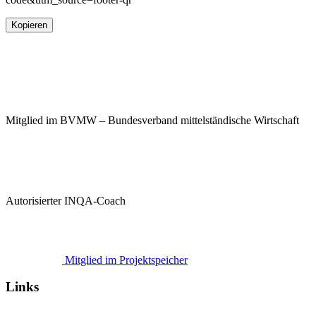
Kopieren
Mitglied im BVMW – Bundesverband mittelständische Wirtschaft
Autorisierter INQA-Coach
Mitglied im Projektspeicher
Links