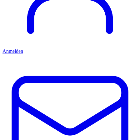
Anmelden