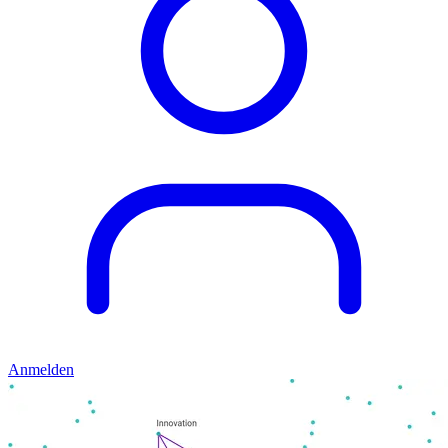
Anmelden