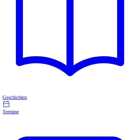
Geschichten
Termine