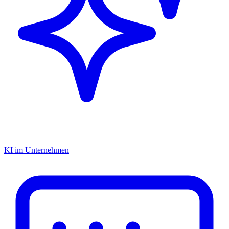
KI im Unternehmen