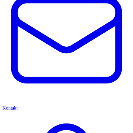
Kontakt