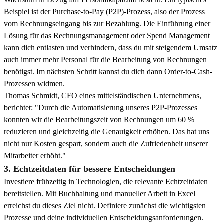
Beispiel ist der Purchase-to-Pay (P2P)-Prozess, also der Prozess
vom Rechnungseingang bis zur Bezahlung. Die Einführung einer
Lösung für das Rechnungsmanagement oder Spend Management
kann dich entlasten und verhindern, dass du mit steigendem Umsatz
auch immer mehr Personal für die Bearbeitung von Rechnungen
benötigst. Im nächsten Schritt kannst du dich dann Order-to-Cash-
Prozessen widmen.
Thomas Schmidt, CFO eines mittelständischen Unternehmens,
berichtet: "Durch die Automatisierung unseres P2P-Prozesses
konnten wir die Bearbeitungszeit von Rechnungen um 60 %
reduzieren und gleichzeitig die Genauigkeit erhöhen. Das hat uns
nicht nur Kosten gespart, sondern auch die Zufriedenheit unserer
Mitarbeiter erhöht."
3. Echtzeitdaten für bessere Entscheidungen
Investiere frühzeitig in Technologien, die relevante Echtzeitdaten
bereitstellen. Mit Buchhaltung und manueller Arbeit in Excel
erreichst du dieses Ziel nicht. Definiere zunächst die wichtigsten
Prozesse und deine individuellen Entscheidungsanforderungen.