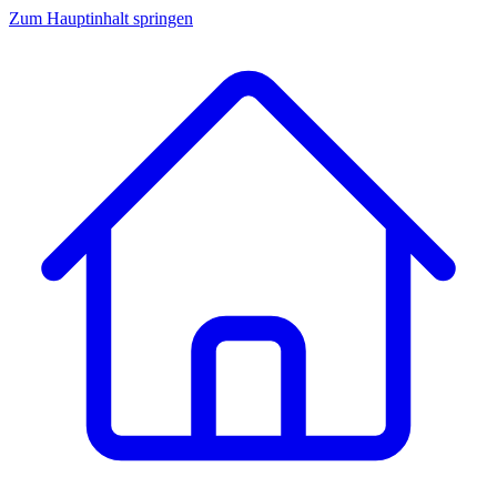
Zum Hauptinhalt springen