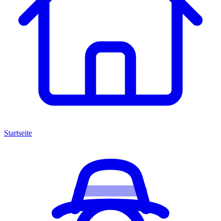
Startseite