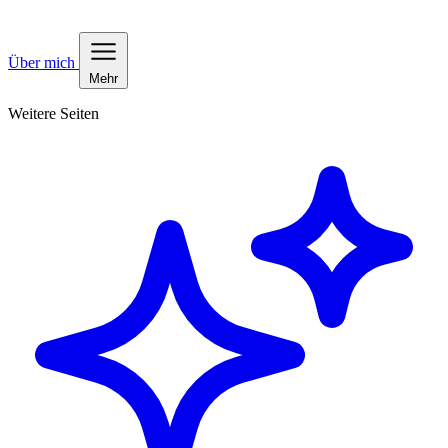
Über mich
Mehr
Weitere Seiten