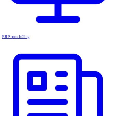
ERP sprachfähig