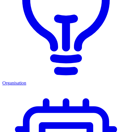
Organisation