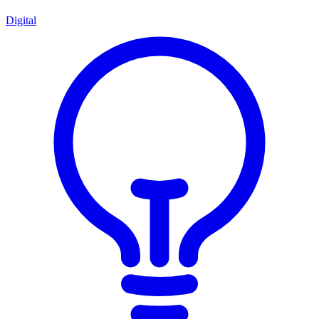
Digital