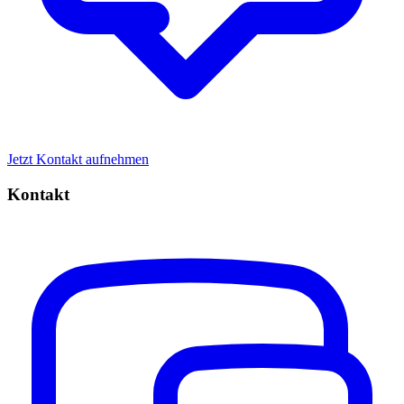
Jetzt Kontakt aufnehmen
Kontakt