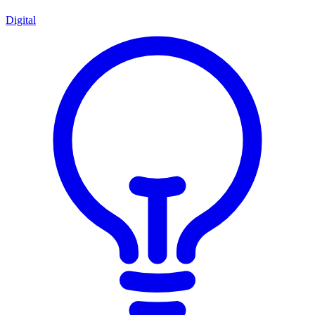
Digital