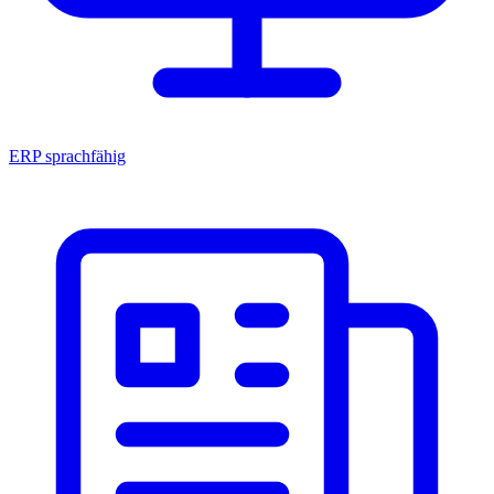
ERP sprachfähig