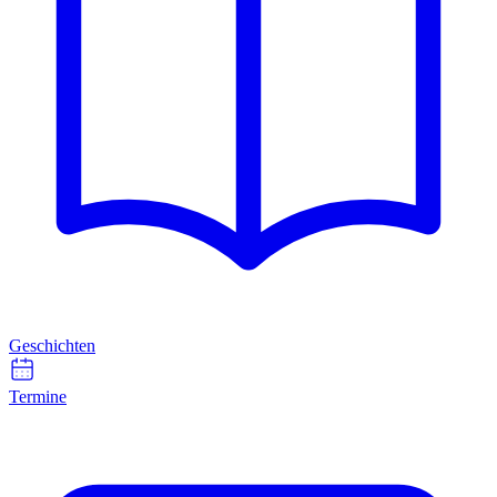
Geschichten
Termine