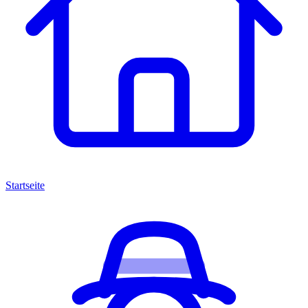
Startseite