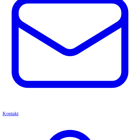
Kontakt