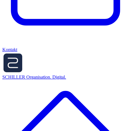
Kontakt
SCHILLER
Organisation. Digital.