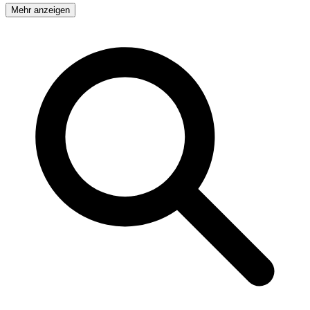
Mehr anzeigen