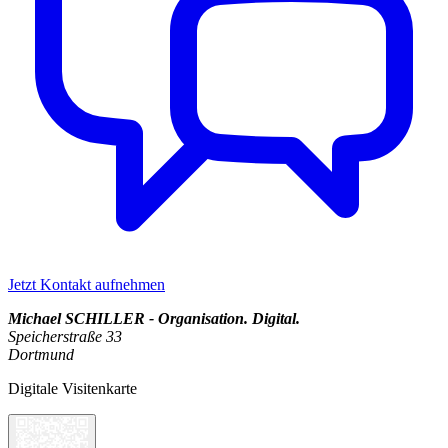
Jetzt Kontakt aufnehmen
Michael SCHILLER - Organisation. Digital.
Speicherstraße 33
Dortmund
Digitale Visitenkarte