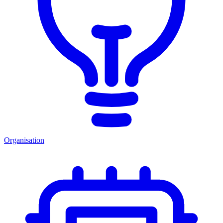
Organisation