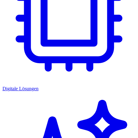
Digitale Lösungen