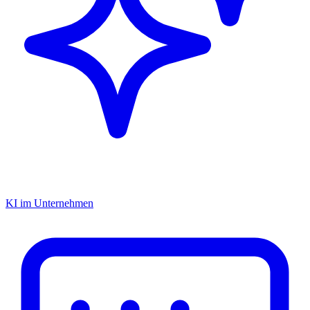
KI im Unternehmen