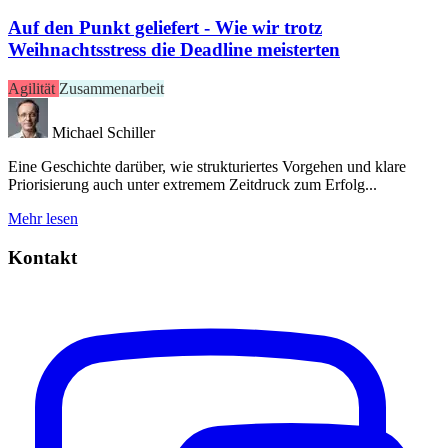
Auf den Punkt geliefert - Wie wir trotz
Weihnachtsstress die Deadline meisterten
Agilität
Zusammenarbeit
Michael Schiller
Eine Geschichte darüber, wie strukturiertes Vorgehen und klare
Priorisierung auch unter extremem Zeitdruck zum Erfolg...
Mehr lesen
Kontakt