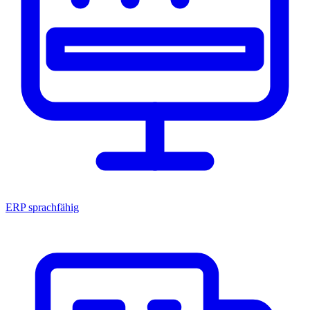
ERP sprachfähig