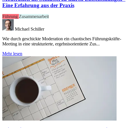
Eine Erfahrung aus der Praxis
Führung
Zusammenarbeit
Michael Schiller
Wie durch geschickte Moderation ein chaotisches Führungskräfte-
Meeting in eine strukturierte, ergebnisorientierte Zus...
Mehr lesen