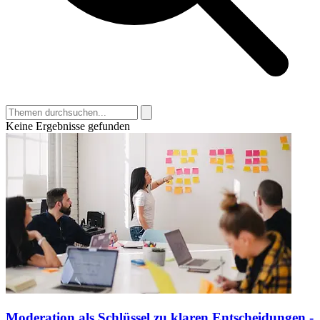
Keine Ergebnisse gefunden
Moderation als Schlüssel zu klaren Entscheidungen -