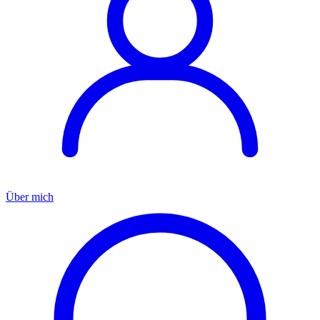
Über mich