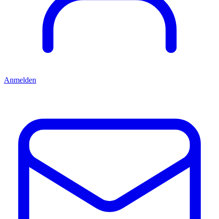
Anmelden