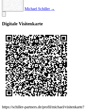
Michael Schiller →
Digitale Visitenkarte
https://schiller-partners.de/profil/michael/visitenkarte?