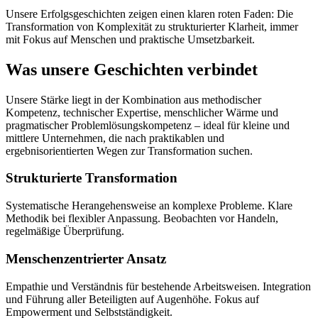
Unsere Erfolgsgeschichten zeigen einen klaren roten Faden: Die
Transformation von Komplexität zu strukturierter Klarheit, immer
mit Fokus auf Menschen und praktische Umsetzbarkeit.
Was unsere Geschichten verbindet
Unsere Stärke liegt in der Kombination aus methodischer
Kompetenz, technischer Expertise, menschlicher Wärme und
pragmatischer Problemlösungskompetenz – ideal für kleine und
mittlere Unternehmen, die nach praktikablen und
ergebnisorientierten Wegen zur Transformation suchen.
Strukturierte Transformation
Systematische Herangehensweise an komplexe Probleme. Klare
Methodik bei flexibler Anpassung. Beobachten vor Handeln,
regelmäßige Überprüfung.
Menschenzentrierter Ansatz
Empathie und Verständnis für bestehende Arbeitsweisen. Integration
und Führung aller Beteiligten auf Augenhöhe. Fokus auf
Empowerment und Selbstständigkeit.