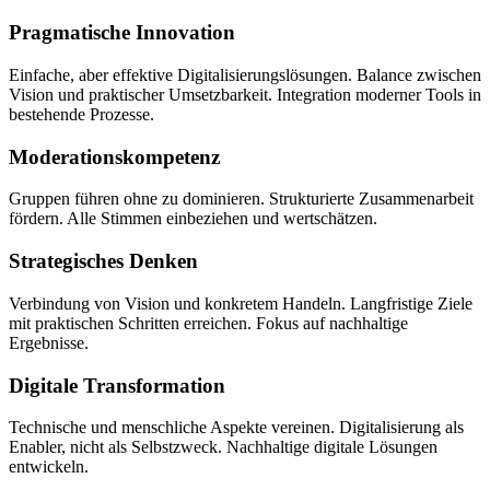
Pragmatische Innovation
Einfache, aber effektive Digitalisierungslösungen. Balance zwischen
Vision und praktischer Umsetzbarkeit. Integration moderner Tools in
bestehende Prozesse.
Moderationskompetenz
Gruppen führen ohne zu dominieren. Strukturierte Zusammenarbeit
fördern. Alle Stimmen einbeziehen und wertschätzen.
Strategisches Denken
Verbindung von Vision und konkretem Handeln. Langfristige Ziele
mit praktischen Schritten erreichen. Fokus auf nachhaltige
Ergebnisse.
Digitale Transformation
Technische und menschliche Aspekte vereinen. Digitalisierung als
Enabler, nicht als Selbstzweck. Nachhaltige digitale Lösungen
entwickeln.