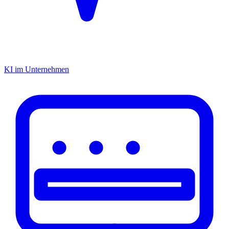
KI im Unternehmen