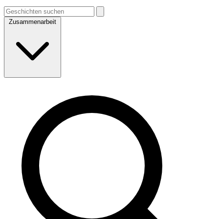
Zusammenarbeit