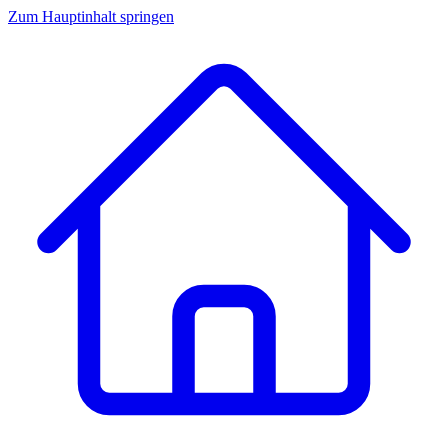
Zum Hauptinhalt springen