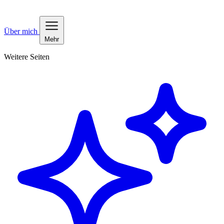
Über mich
Mehr
Weitere Seiten