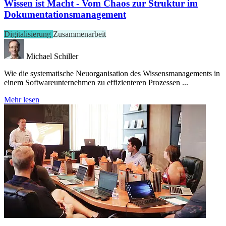
Wissen ist Macht - Vom Chaos zur Struktur im
Dokumentationsmanagement
Digitalisierung
Zusammenarbeit
Michael Schiller
Wie die systematische Neuorganisation des Wissensmanagements in
einem Softwareunternehmen zu effizienteren Prozessen ...
Mehr lesen