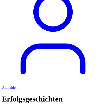
Anmelden
Erfolgsgeschichten