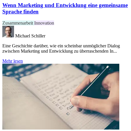
Wenn Marketing und Entwicklung eine gemeinsame
Sprache finden
Zusammenarbeit
Innovation
Michael Schiller
Eine Geschichte darüber, wie ein scheinbar unmöglicher Dialog
zwischen Marketing und Entwicklung zu überraschenden In...
Mehr lesen