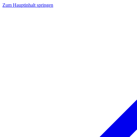
Zum Hauptinhalt springen