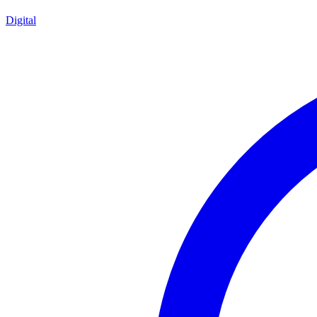
Digital