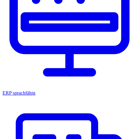
ERP sprachfähig