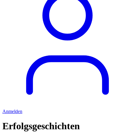
Anmelden
Erfolgsgeschichten