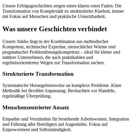
Unsere Erfolgsgeschichten zeigen einen klaren roten Faden: Die
Transformation von Komplexität zu strukturierter Klarheit, immer
mit Fokus auf Menschen und praktische Umsetzbarkeit.
Was unsere Geschichten verbindet
Unsere Stärke liegt in der Kombination aus methodischer
Kompetenz, technischer Expertise, menschlicher Wärme und
pragmatischer Problemlösungskompetenz – ideal für kleine und
mittlere Unternehmen, die nach praktikablen und
ergebnisorientierten Wegen zur Transformation suchen.
Strukturierte Transformation
Systematische Herangehensweise an komplexe Probleme. Klare
Methodik bei flexibler Anpassung. Beobachten vor Handeln,
regelmäßige Überprüfung.
Menschenzentrierter Ansatz
Empathie und Verständnis für bestehende Arbeitsweisen. Integration
und Führung aller Beteiligten auf Augenhöhe. Fokus auf
Empowerment und Selbstständigkeit.