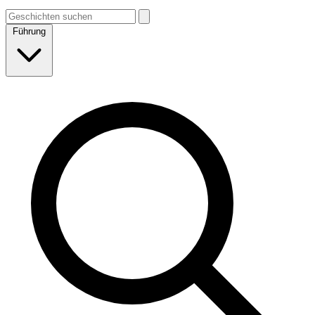
Führung