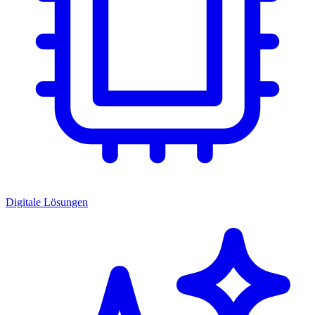
Digitale Lösungen