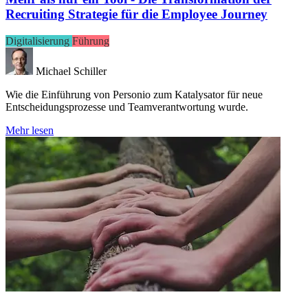
Recruiting Strategie für die Employee Journey
Digitalisierung
Führung
Michael Schiller
Wie die Einführung von Personio zum Katalysator für neue
Entscheidungsprozesse und Teamverantwortung wurde.
Mehr lesen