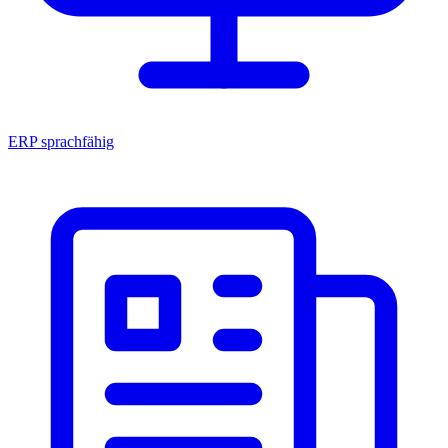
ERP sprachfähig