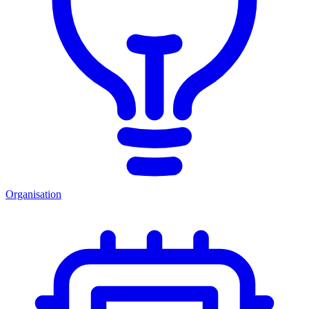
Organisation