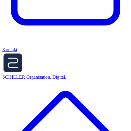
Kontakt
SCHILLER
Organisation. Digital.