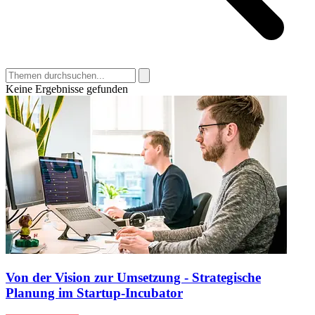
Keine Ergebnisse gefunden
Von der Vision zur Umsetzung - Strategische
Planung im Startup-Incubator