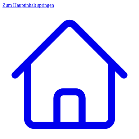
Zum Hauptinhalt springen