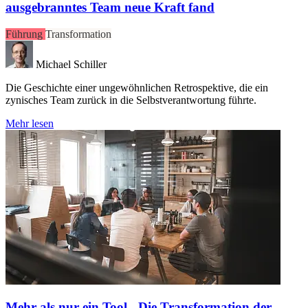
ausgebranntes Team neue Kraft fand
Führung
Transformation
Michael Schiller
Die Geschichte einer ungewöhnlichen Retrospektive, die ein
zynisches Team zurück in die Selbstverantwortung führte.
Mehr lesen
Mehr als nur ein Tool - Die Transformation der