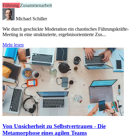
Führung
Zusammenarbeit
Michael Schiller
Wie durch geschickte Moderation ein chaotisches Führungskräfte-
Meeting in eine strukturierte, ergebnisorientierte Zus...
Mehr lesen
Von Unsicherheit zu Selbstvertrauen - Die
Metamorphose eines agilen Teams