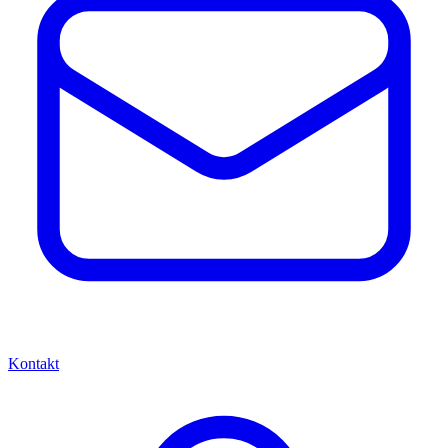
Kontakt