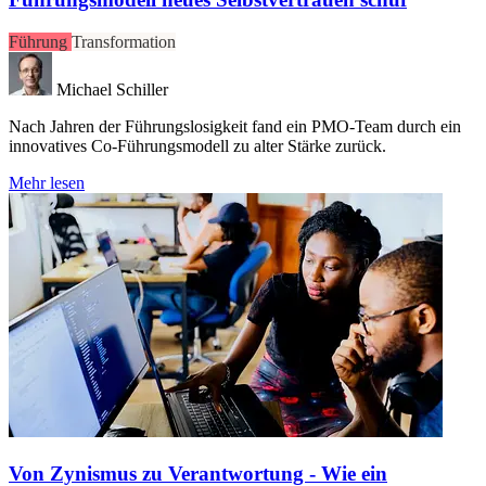
Führung
Transformation
Michael Schiller
Nach Jahren der Führungslosigkeit fand ein PMO-Team durch ein
innovatives Co-Führungsmodell zu alter Stärke zurück.
Mehr lesen
Von Zynismus zu Verantwortung - Wie ein