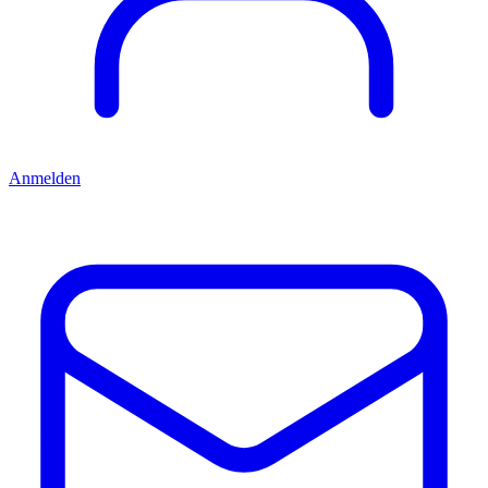
Anmelden