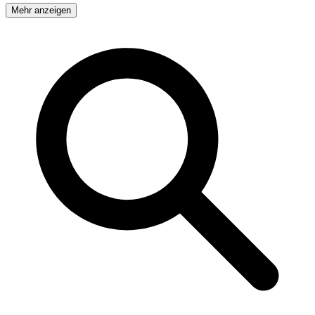
Mehr anzeigen