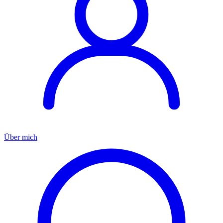
Über mich