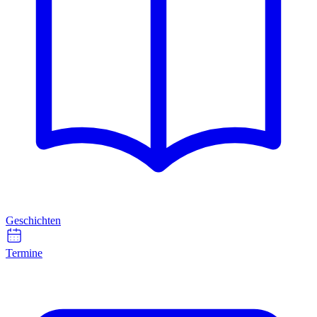
Geschichten
Termine