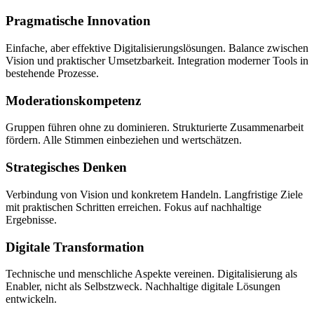
Pragmatische Innovation
Einfache, aber effektive Digitalisierungslösungen. Balance zwischen
Vision und praktischer Umsetzbarkeit. Integration moderner Tools in
bestehende Prozesse.
Moderationskompetenz
Gruppen führen ohne zu dominieren. Strukturierte Zusammenarbeit
fördern. Alle Stimmen einbeziehen und wertschätzen.
Strategisches Denken
Verbindung von Vision und konkretem Handeln. Langfristige Ziele
mit praktischen Schritten erreichen. Fokus auf nachhaltige
Ergebnisse.
Digitale Transformation
Technische und menschliche Aspekte vereinen. Digitalisierung als
Enabler, nicht als Selbstzweck. Nachhaltige digitale Lösungen
entwickeln.