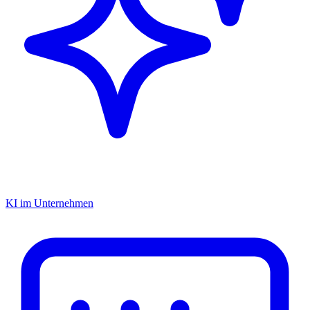
KI im Unternehmen