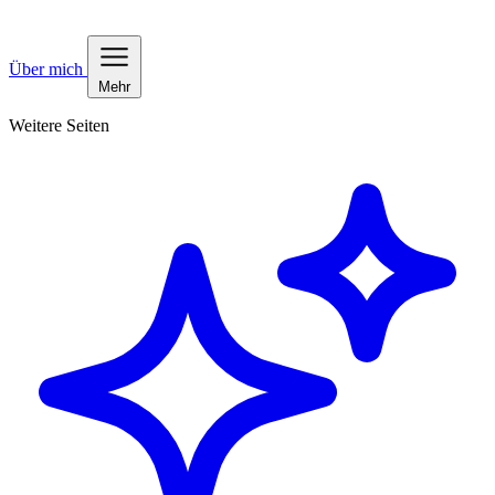
Über mich
Mehr
Weitere Seiten