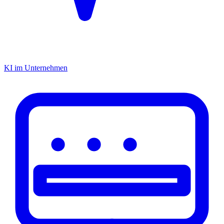
KI im Unternehmen