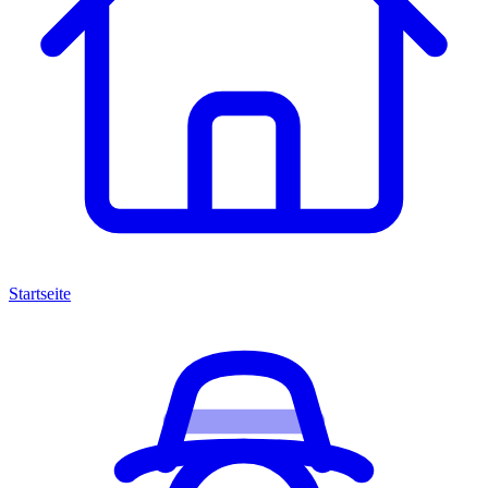
Startseite