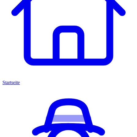
Startseite