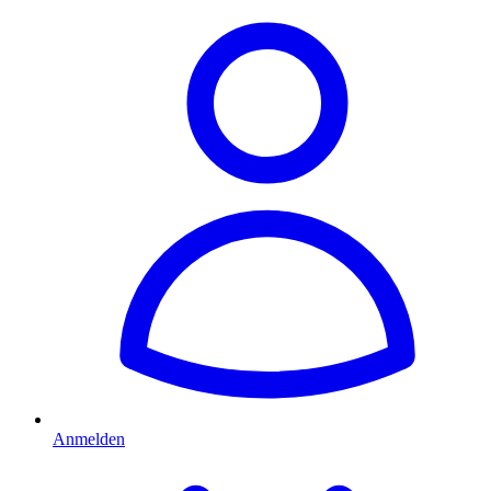
Anmelden