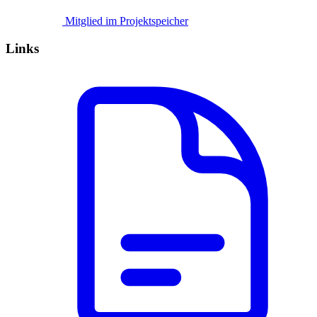
Mitglied im Projektspeicher
Links