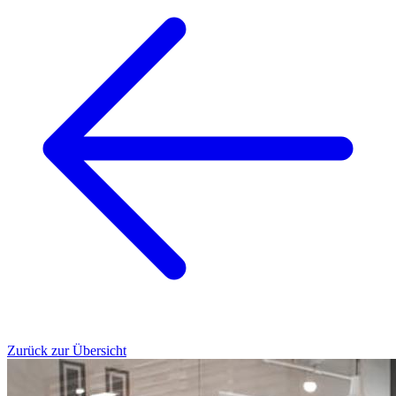
Zurück zur Übersicht