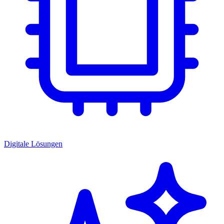
Digitale Lösungen