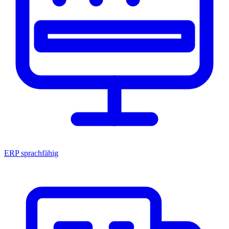
ERP sprachfähig