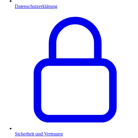
Datenschutzerklärung
Sicherheit und Vertrauen