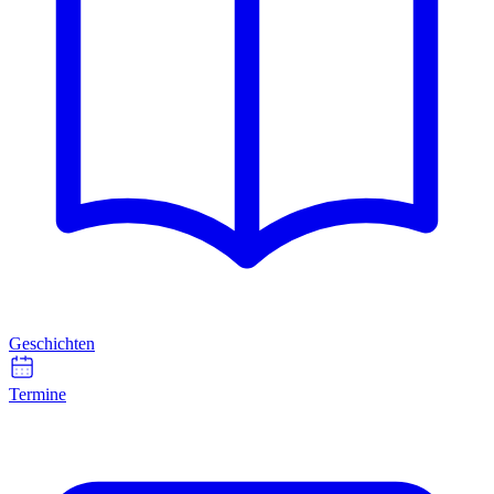
Geschichten
Termine