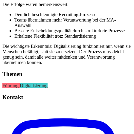
Die Erfolge waren bemerkenswert:
Deutlich beschleunigte Recruiting-Prozesse
Teams übernahmen mehr Verantwortung bei der MA-
Auswahl
Bessere Entscheidungsqualität durch strukturierte Prozesse
Erhaltene Flexibilität trotz Standardisierung
Die wichtigste Erkenntnis: Digitalisierung funktioniert nur, wenn sie
Menschen befähigt, statt sie zu ersetzen. Der Prozess muss leicht
genug sein, damit alle weiter mitdenken und Verantwortung
übernehmen können.
Themen
Führung
Digitalisierung
Kontakt