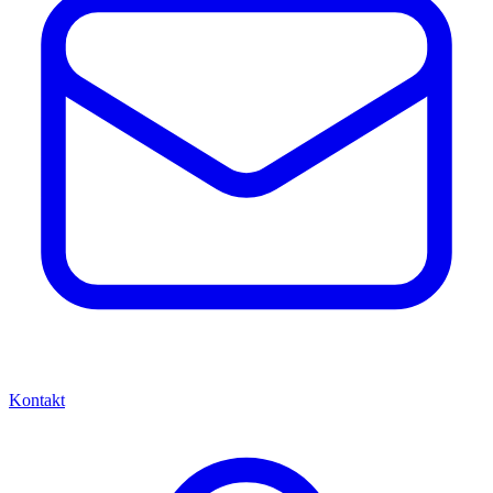
Kontakt