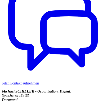
Jetzt Kontakt aufnehmen
Michael SCHILLER - Organisation. Digital.
Speicherstraße 33
Dortmund