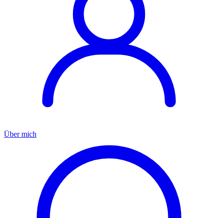
Über mich