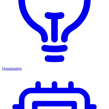
Organisation