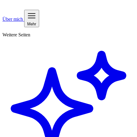
Über mich
Mehr
Weitere Seiten