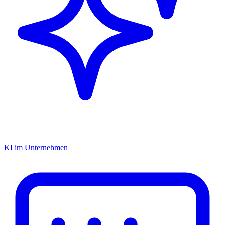
KI im Unternehmen