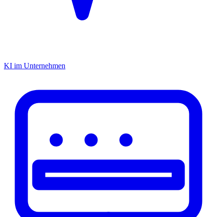
KI im Unternehmen