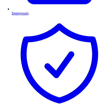
Impressum