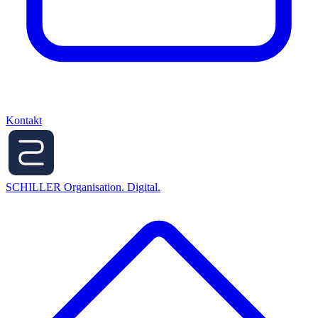
Kontakt
SCHILLER
Organisation. Digital.