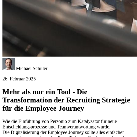
Michael Schiller
26. Februar 2025
Mehr als nur ein Tool - Die
Transformation der Recruiting Strategie
für die Employee Journey
Wie die Einführung von Personio zum Katalysator für neue
Entscheidungsprozesse und Teamverantwortung wurde.
Die Digitalisierung der Employee Journey sollte alles einfacher