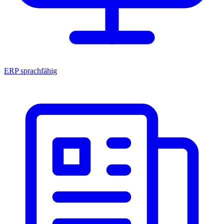
ERP sprachfähig