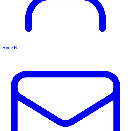
Anmelden