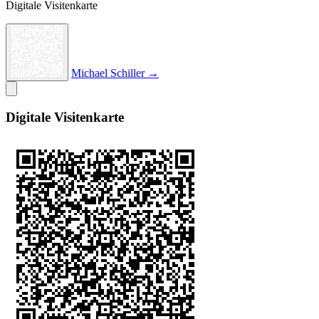
Digitale Visitenkarte
Michael Schiller →
Digitale Visitenkarte