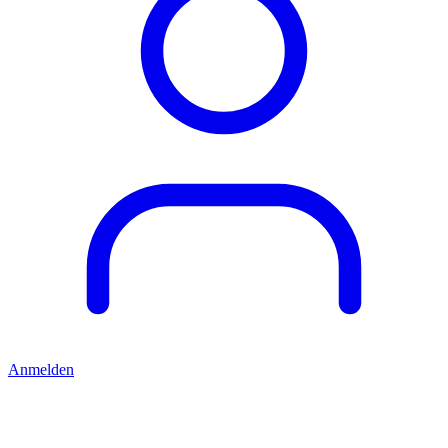
Anmelden