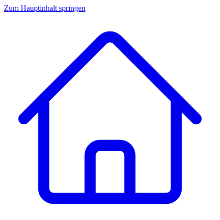
Zum Hauptinhalt springen