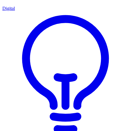
Digital