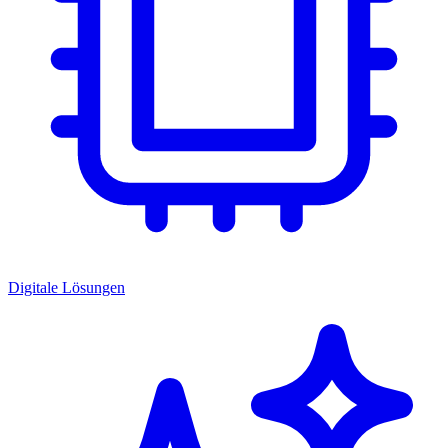
Digitale Lösungen