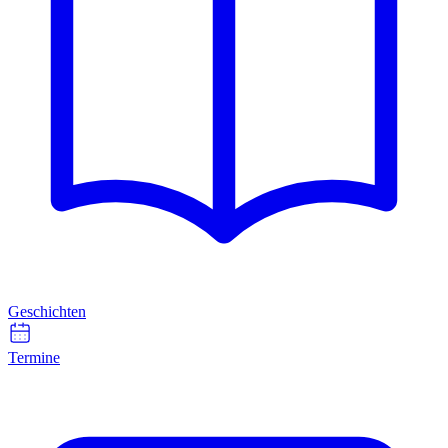
Geschichten
Termine