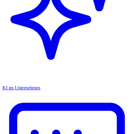
KI im Unternehmen