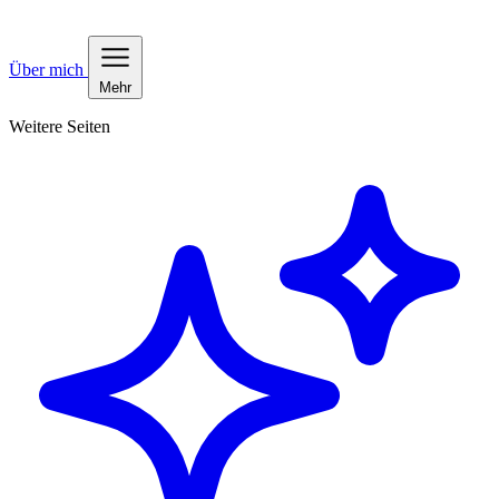
Über mich
Mehr
Weitere Seiten