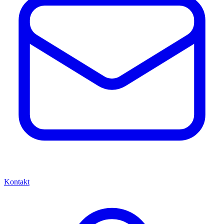
Kontakt