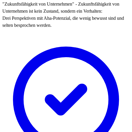
"Zukunftsfähigkeit von Unternehmen" - Zukunftsfähigkeit von
Unternehmen ist kein Zustand, sondern ein Verhalten:
Drei Perspektiven mit Aha-Potenzial, die wenig bewusst sind und
selten besprochen werden.