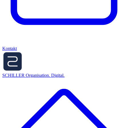
Kontakt
SCHILLER
Organisation. Digital.