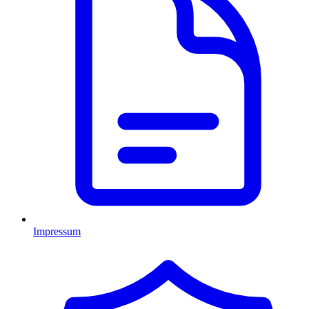
Impressum