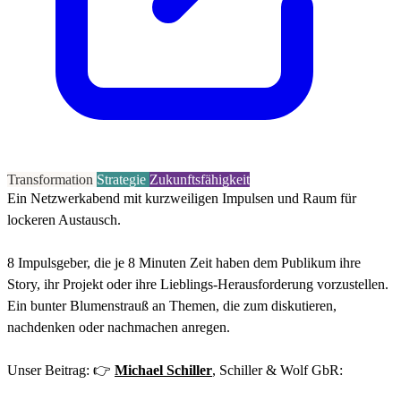
Transformation
Strategie
Zukunftsfähigkeit
Ein Netzwerkabend mit kurzweiligen Impulsen und Raum für
lockeren Austausch.
8 Impulsgeber, die je 8 Minuten Zeit haben dem Publikum ihre
Story, ihr Projekt oder ihre Lieblings-Herausforderung vorzustellen.
Ein bunter Blumenstrauß an Themen, die zum diskutieren,
nachdenken oder nachmachen anregen.
Unser Beitrag: 👉
Michael Schiller
, Schiller & Wolf GbR: