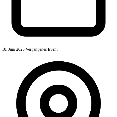
18. Juni 2025
Vergangenes Event