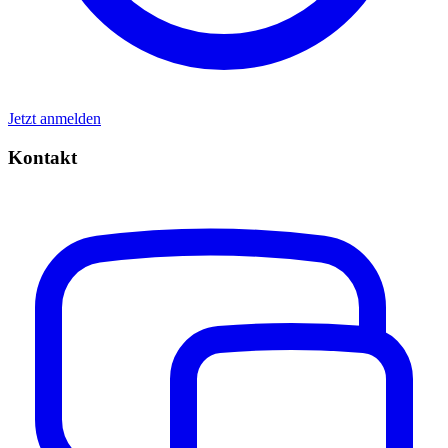
Jetzt anmelden
Kontakt