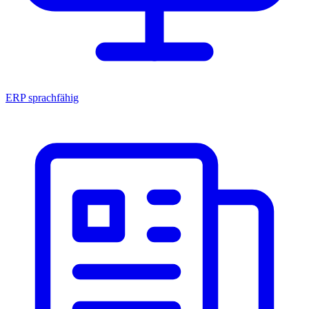
ERP sprachfähig