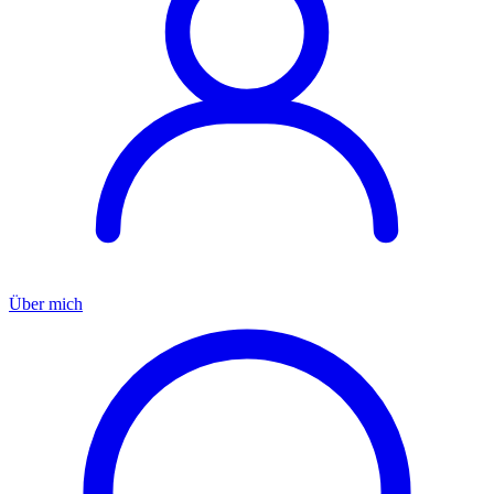
Über mich