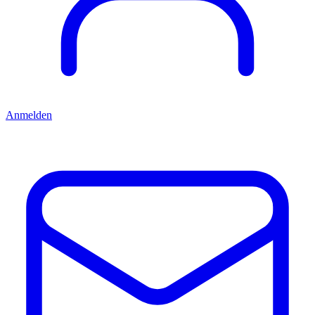
Anmelden