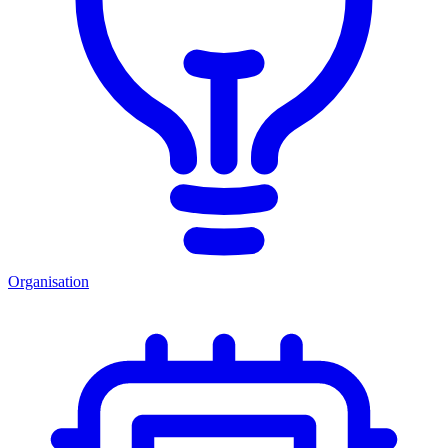
Organisation