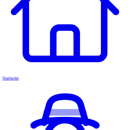
Startseite