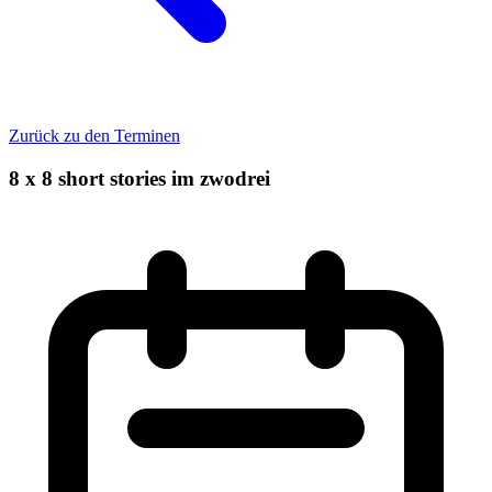
Zurück zu den Terminen
8 x 8 short stories im zwodrei