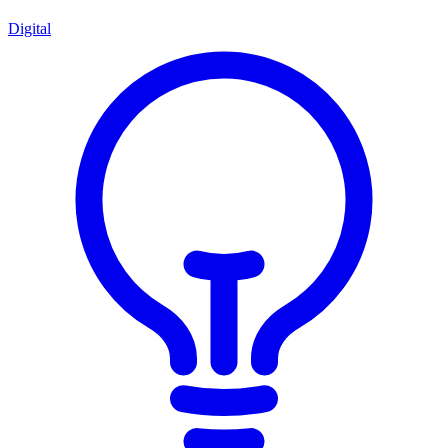
Digital