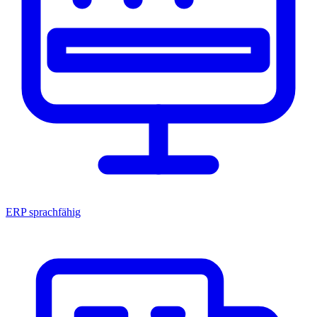
ERP sprachfähig