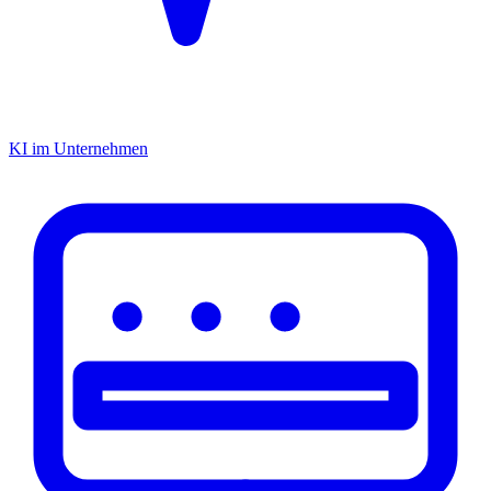
KI im Unternehmen