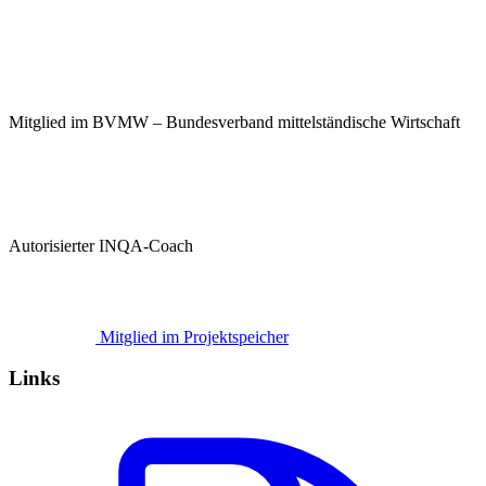
Mitglied im BVMW – Bundesverband mittelständische Wirtschaft
Autorisierter INQA-Coach
Mitglied im Projektspeicher
Links