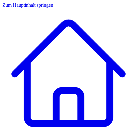
Zum Hauptinhalt springen