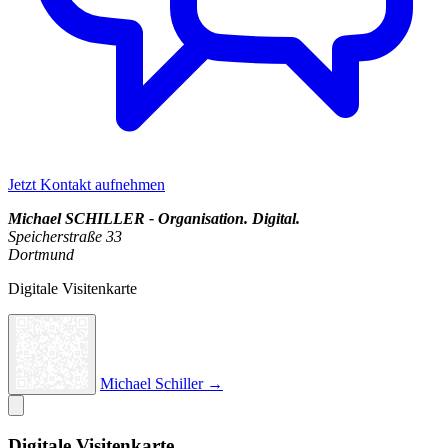
Jetzt Kontakt aufnehmen
Michael SCHILLER - Organisation. Digital.
Speicherstraße 33
Dortmund
Digitale Visitenkarte
Michael Schiller →
Digitale Visitenkarte