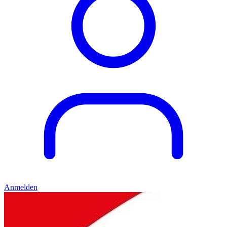
Anmelden