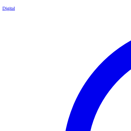
Digital