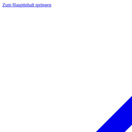
Zum Hauptinhalt springen