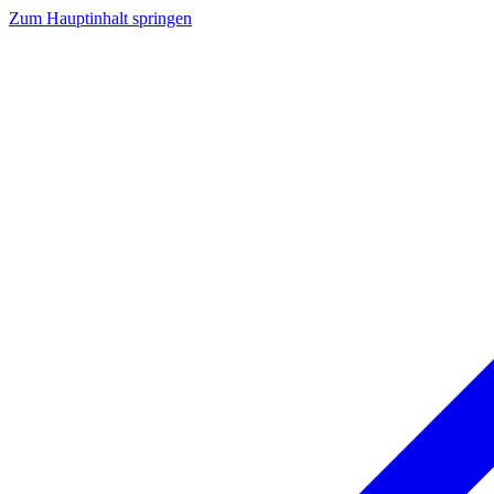
Zum Hauptinhalt springen