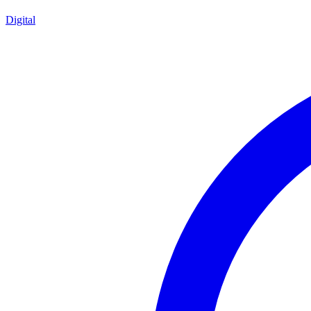
Digital