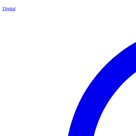
Digital