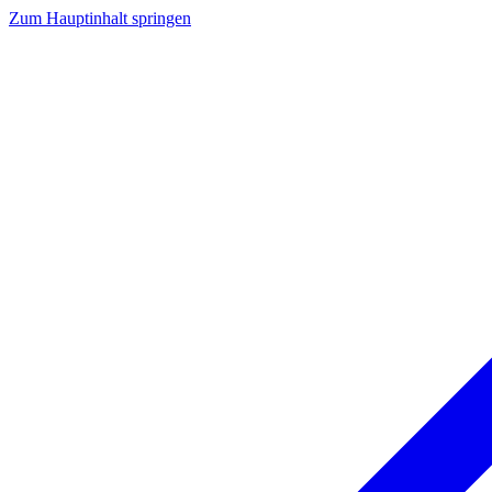
Zum Hauptinhalt springen