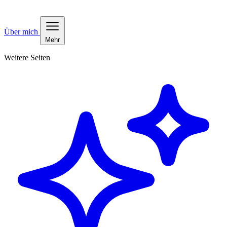
Über mich
Mehr
Weitere Seiten