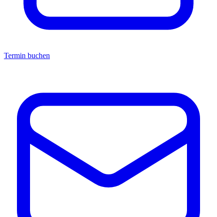
Termin buchen