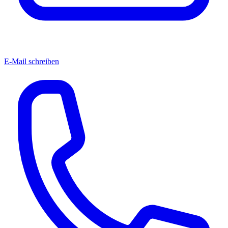
E-Mail schreiben