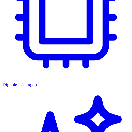
Digitale Lösungen