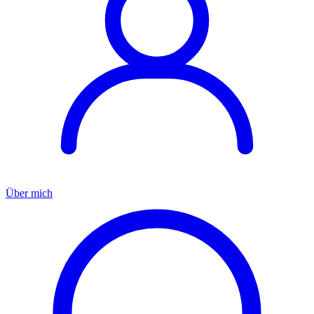
Über mich