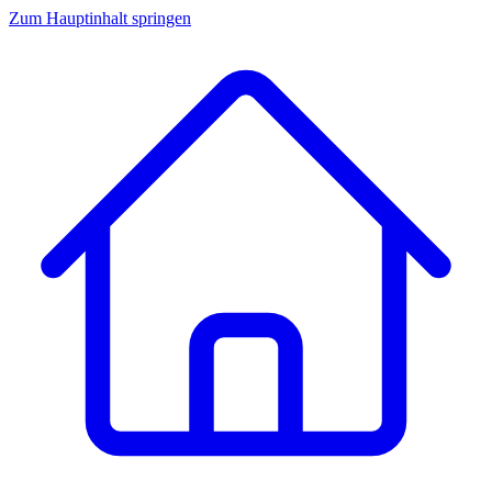
Zum Hauptinhalt springen