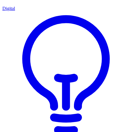
Digital