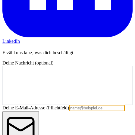
LinkedIn
Erzähl uns kurz, was dich beschäftigt.
Deine Nachricht (optional)
Deine E-Mail-Adresse
(Pflichtfeld)