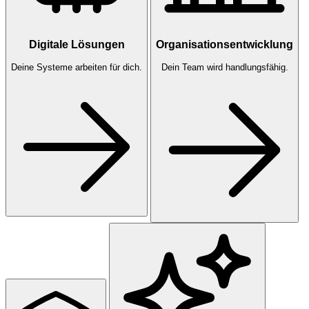
Digitale Lösungen
Organisationsentwicklung
Deine Systeme arbeiten für dich.
Dein Team wird handlungsfähig.