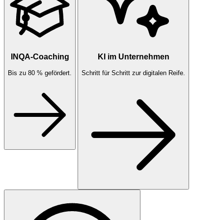
INQA-Coaching
KI im Unternehmen
Bis zu 80 % gefördert.
Schritt für Schritt zur digitalen Reife.