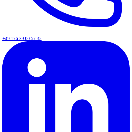
+49 176 39 00 57 32