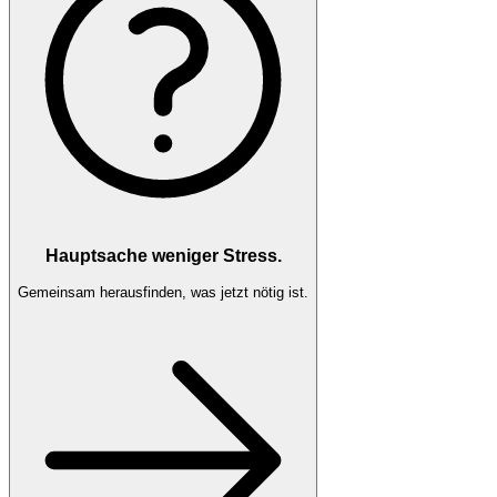
Hauptsache weniger Stress.
Gemeinsam herausfinden, was jetzt nötig ist.