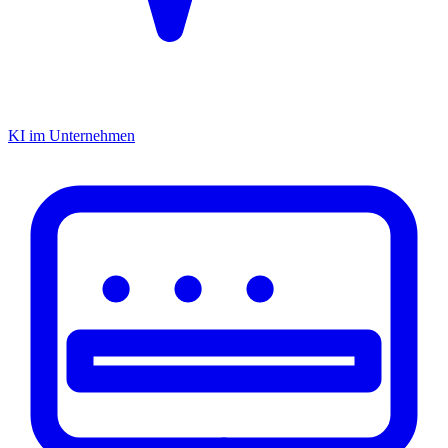
KI im Unternehmen