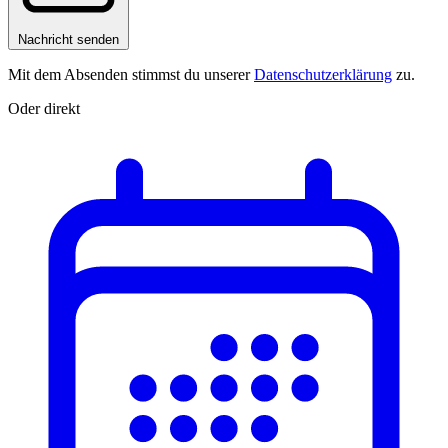
Nachricht senden
Mit dem Absenden stimmst du unserer
Datenschutzerklärung
zu.
Oder direkt