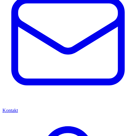
Kontakt