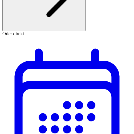
Oder direkt