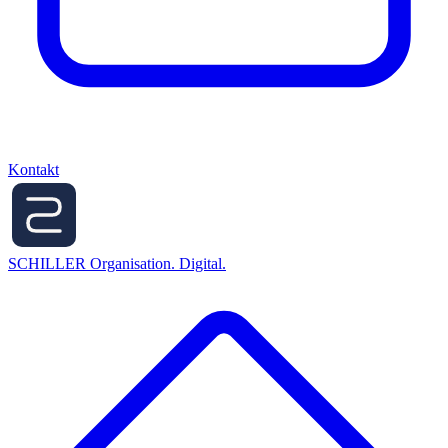
Kontakt
SCHILLER
Organisation. Digital.