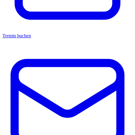
Termin buchen