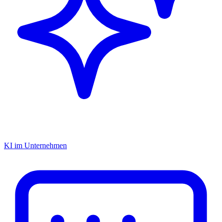
KI im Unternehmen