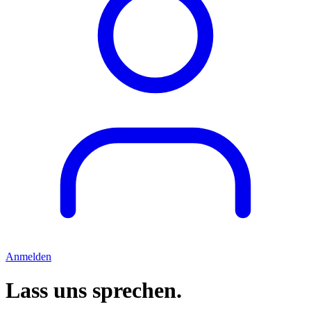
Anmelden
Lass uns sprechen.