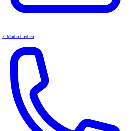
E-Mail schreiben