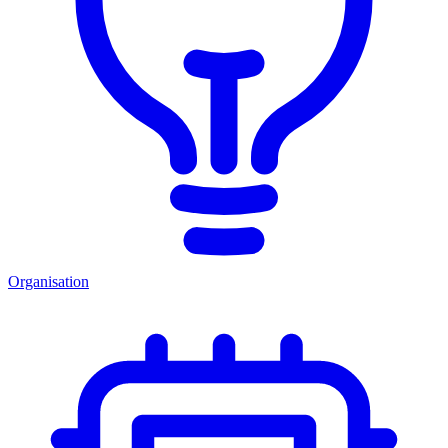
Organisation