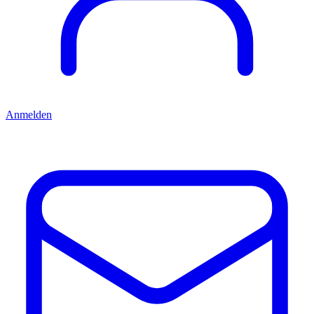
Anmelden