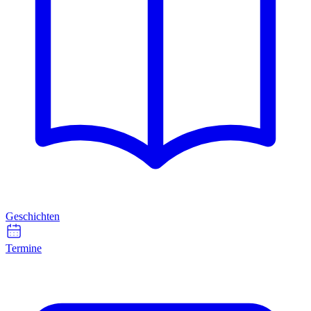
Geschichten
Termine