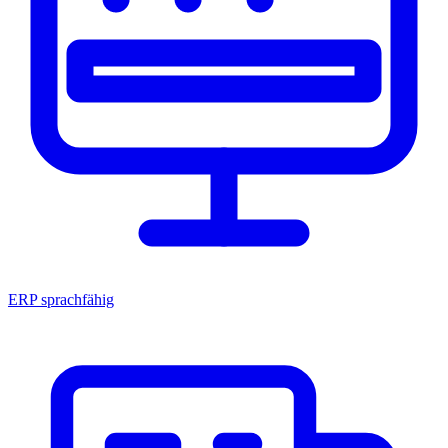
ERP sprachfähig