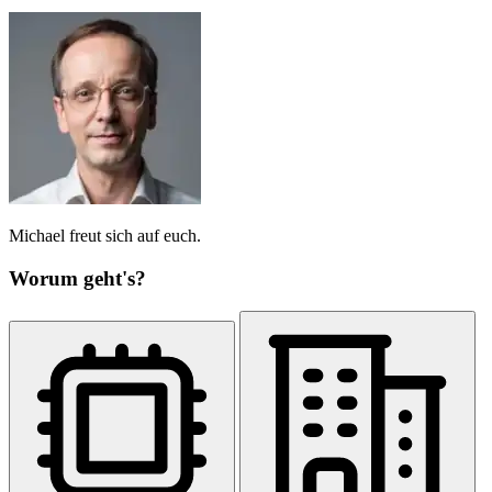
Michael freut sich auf euch.
Worum geht's?