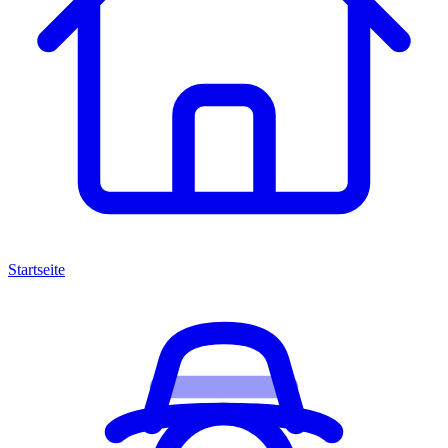
Startseite