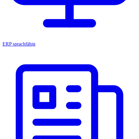
ERP sprachfähig