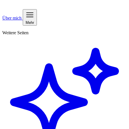
Über mich
Mehr
Weitere Seiten