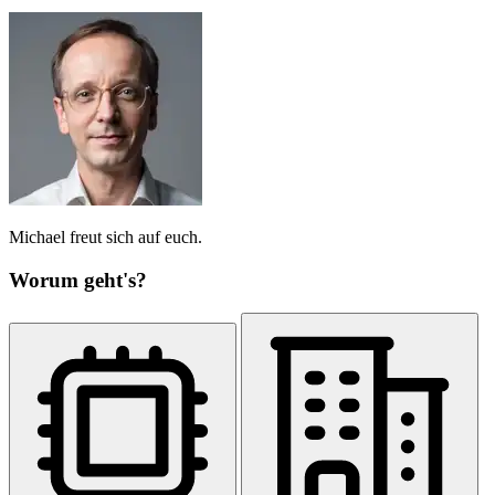
Michael freut sich auf euch.
Worum geht's?