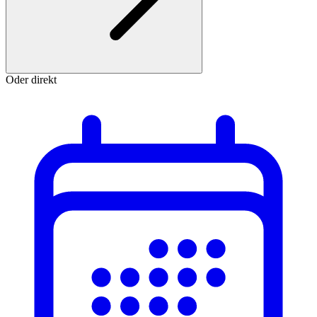
Oder direkt