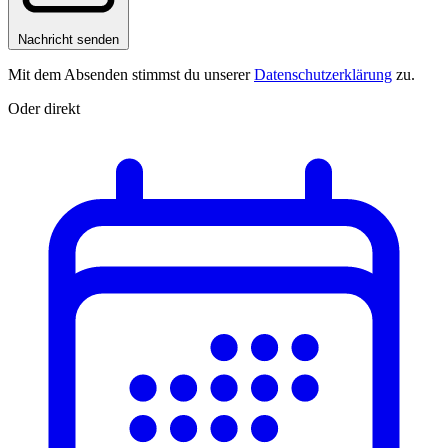
Nachricht senden
Mit dem Absenden stimmst du unserer
Datenschutzerklärung
zu.
Oder direkt