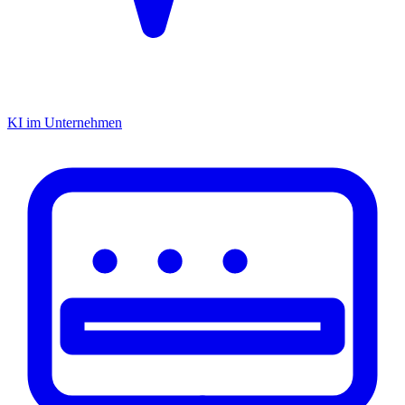
KI im Unternehmen