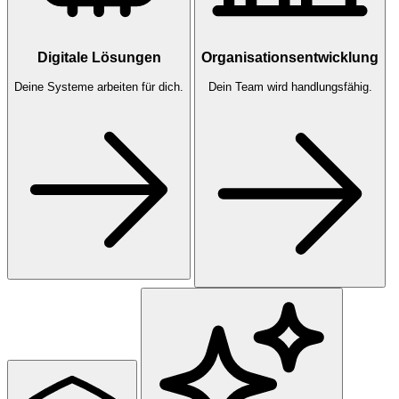
Digitale Lösungen
Organisationsentwicklung
Deine Systeme arbeiten für dich.
Dein Team wird handlungsfähig.