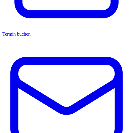
Termin buchen