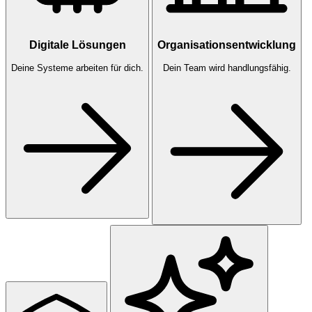
Digitale Lösungen
Organisationsentwicklung
Deine Systeme arbeiten für dich.
Dein Team wird handlungsfähig.