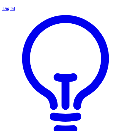
Digital